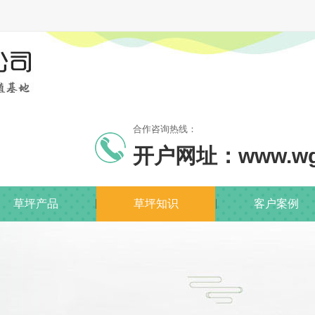
合作咨询热线：
开户网址：www.wg2
草坪产品
草坪知识
客户案例