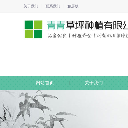
关于我们
联系我们
触屏版
网站首页
关于我们