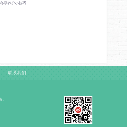
皮的冬季养护小技巧
联系我们
邮箱：