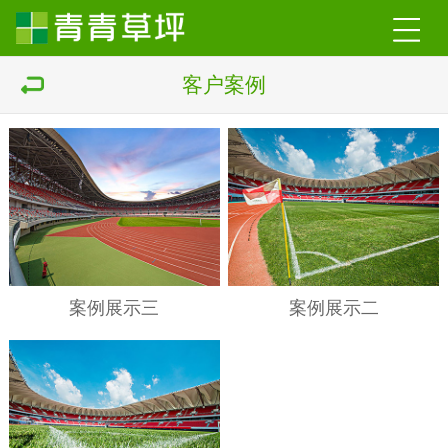
客户案例
案例展示三
案例展示二