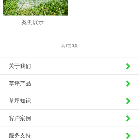
案例展示一
共
1
页
3
条
关于我们
草坪产品
草坪知识
客户案例
服务支持