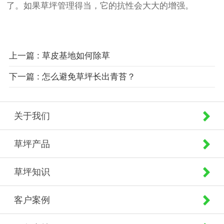
了。如果草坪管理得当，它的抗性会大大的增强。
上一篇 : 草皮基地如何除草
下一篇 : 怎么避免草坪长出青苔？
关于我们
草坪产品
草坪知识
客户案例