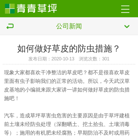
公司新闻
如何做好草皮的防虫措施？
发布日期：2020-10-13 浏览次数：
301
现象大家都喜欢干净整洁的草皮吧？都不是很喜欢草皮
里面有虫子影响我们的正常的活动。所以，今天武汉草
皮基地的小编就来跟大家讲一讲如何做好草皮的防虫措
施吧！
汽车，造成草坪草害虫危害的主要原因是由于草坪建植
前土壤未经防虫处理（深翻晒土、挖土拾虫、土壤消毒
等）；施用的有机肥未经腐熟；早期防治不及时或用药